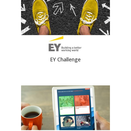
EY Challenge