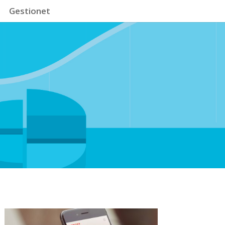
Gestionet