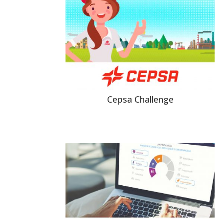
Cepsa Challenge