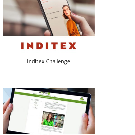
Inditex Challenge